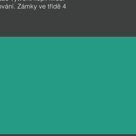
vání. Zámky ve třídě 4